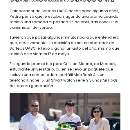
la UABC.
Colaborador de Sorteos UABC desde hace algunos
años, Pedro pensó que le estaban jugando una broma
cuando recibió una llamada el pasado 25 de abril, tras
concluir la transmisión del sorteo.
Tuvieron que pasar algunos minutos para que
entendiera que, efectivamente, su decisión de ser
colaborador de Sorteos UABC le llevó a ganar un auto
del año, mismo que recibió este viernes 17 de mayo.
El segundo premio fue para Cristian Alberto, de Mexicali,
estudiante universitario, quien se llevó un paquete que
incluye una computadora portátil Mac Book Air, un
teléfono IPhone 15, un Smart watch serie 9 y unos Air
Pods de tercera generación.