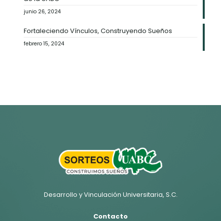
Fortaleciendo Vínculos, Construyendo Sueños
febrero 15, 2024
Desarrollo y Vinculación Universitaria, S.C.
Contacto