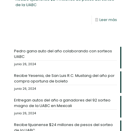
Leer más
Pedro gana auto del año colaborando con sorteos
UABC
junio 26, 2024
Recibe Yesenia, de San Luis R.C. Mustang del año
por compra oportuna de boleto
junio 26, 2024
Entregan autos del año a ganadores del 92 sorteo
magno de la UABC en Mexicali
junio 26, 2024
Recibe tijuanense $24 millones de pesos del
sorteo de la UABC
junio 26, 2024