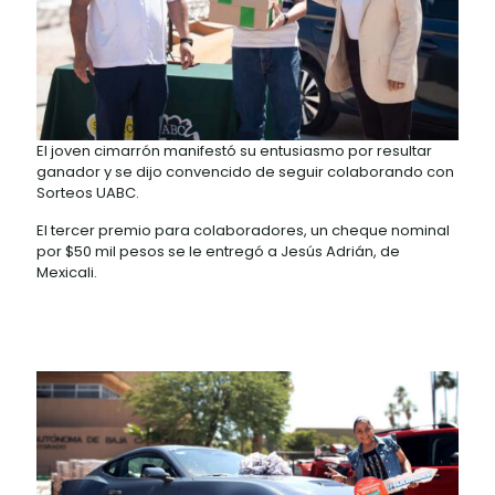
El joven cimarrón manifestó su entusiasmo por resultar
ganador y se dijo convencido de seguir colaborando
con Sorteos UABC.
El tercer premio para colaboradores, un cheque
nominal por $50 mil pesos se le entregó a Jesús Adrián,
de Mexicali.