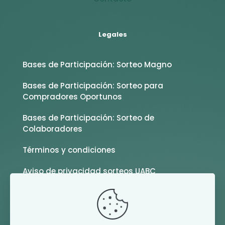
Legales
Bases de Participación: Sorteo Magno
Bases de Participación: Sorteo para
Compradores Oportunos
Bases de Participación: Sorteo de
Colaboradores
Términos y condiciones
Aviso de privacidad sorteos UABC
SÍguenos