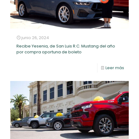
junio 26, 2024
Recibe Yesenia, de San Luis R.C. Mustang del año
por compra oportuna de boleto
Leer más