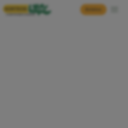
Boletos