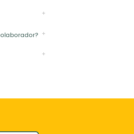
olaborador?